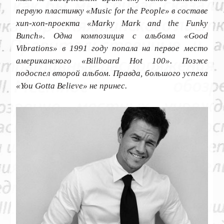
первую пластинку «Music for the People» в составе
хип-хоп-проекта «Marky Mark and the Funky
Bunch». Одна композиция с альбома «Good
Vibrations» в 1991 году попала на первое место
американского «Billboard Hot 100». Позже
подоспел второй альбом. Правда, большого успеха
«You Gotta Believe» не принес.