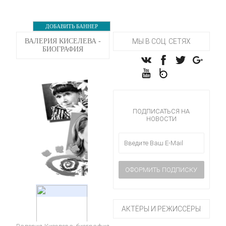
ДОБАВИТЬ БАННЕР
ВАЛЕРИЯ КИСЕЛЕВА -
МЫ В СОЦ. СЕТЯХ
БИОГРАФИЯ
ПОДПИСАТЬСЯ НА
НОВОСТИ
АКТЁРЫ И РЕЖИССЁРЫ