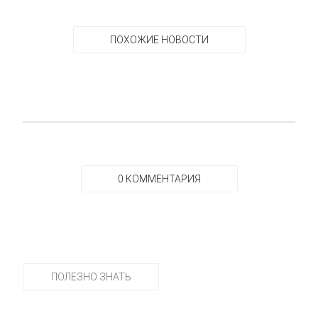
ПОХОЖИЕ НОВОСТИ
0 КОММЕНТАРИЯ
ПОЛЕЗНО ЗНАТЬ