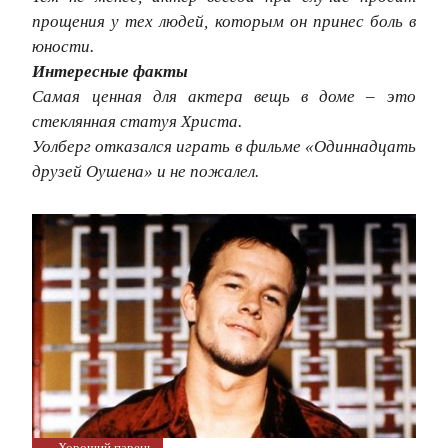
прощения у тех людей, которым он принес боль в
юности.
Интересные факты
Самая ценная для актера вещь в доме – это
стеклянная статуя Христа.
Уолберг отказался играть в фильме «Одиннадцать
друзей Оушена» и не пожалел.
→ Хороший парень