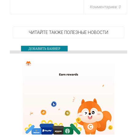
Комментариев: 0
ЧИТАЙТЕ ТАКЖЕ ПОЛЕЗНЫЕ НОВОСТИ
ДОБАВИТЬ БАННЕР