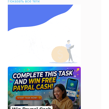
Показать все теги