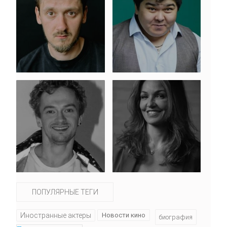
ПОПУЛЯРНЫЕ ТЕГИ
Иностранные актеры
Новости кино
биография