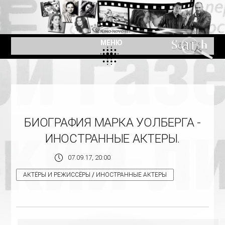
МЕНЮ
БИОГРАФИЯ МАРКА УОЛБЕРГА -
ИНОСТРАННЫЕ АКТЕРЫ.
07.09.17, 20:00
АКТЁРЫ И РЕЖИССЁРЫ
/
ИНОСТРАННЫЕ АКТЕРЫ