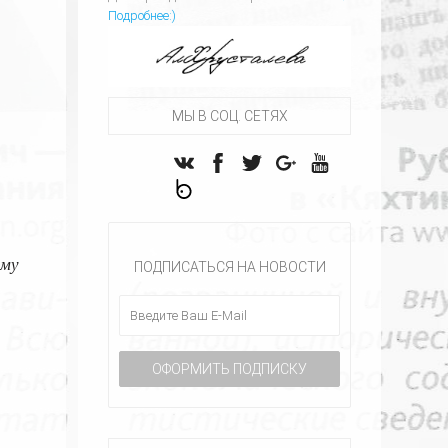
Подробнее:)
МЫ В СОЦ. СЕТЯХ
аму
ПОДПИСАТЬСЯ НА НОВОСТИ