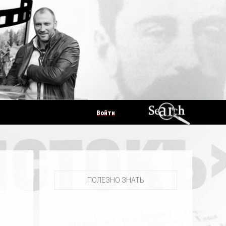
Войти
ПОЛЕЗНО ЗНАТЬ