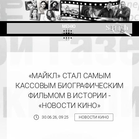
МЕНЮ
«МАЙКЛ» СТАЛ САМЫМ
КАССОВЫМ БИОГРАФИЧЕСКИМ
ФИЛЬМОМ В ИСТОРИИ -
«НОВОСТИ КИНО»
30.06.26, 09:25
НОВОСТИ КИНО