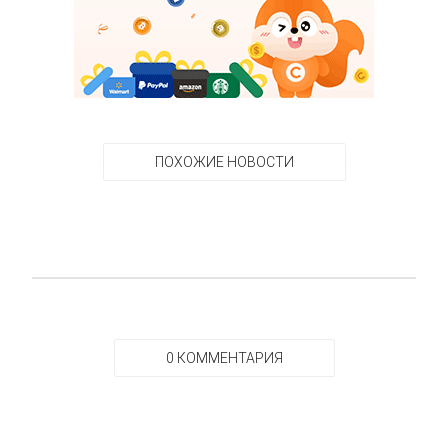
ПОХОЖИЕ НОВОСТИ
0 КОММЕНТАРИЯ