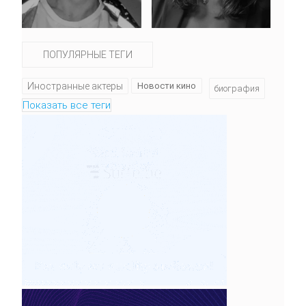
ПОПУЛЯРНЫЕ ТЕГИ
Иностранные актеры
Новости кино
биография
Показать все теги