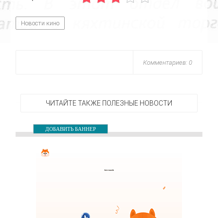
Новости кино
Комментариев: 0
ЧИТАЙТЕ ТАКЖЕ ПОЛЕЗНЫЕ НОВОСТИ
ДОБАВИТЬ БАННЕР