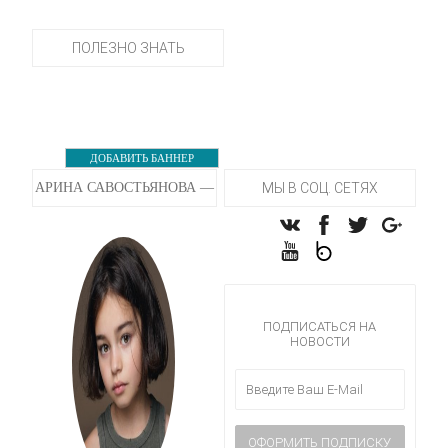
ПОЛЕЗНО ЗНАТЬ
ДОБАВИТЬ БАННЕР
АРИНА САВОСТЬЯНОВА —
МЫ В СОЦ. СЕТЯХ
ПОДПИСАТЬСЯ НА
НОВОСТИ